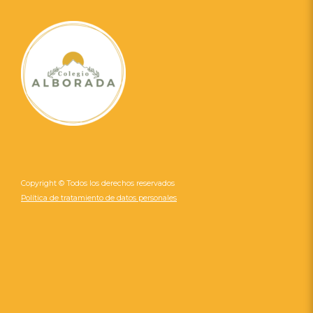
Copyright © Todos los derechos reservados
Política de tratamiento de datos personales