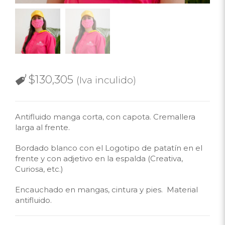
$
130,305
(Iva inculido)
Antifluido manga corta, con capota. Cremallera
larga al frente.
Bordado blanco con el Logotipo de patatín en el
frente y con adjetivo en la espalda (Creativa,
Curiosa, etc.)
Encauchado en mangas, cintura y pies. Material
antifluido.