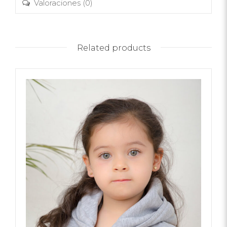
Valoraciones (0)
Related products