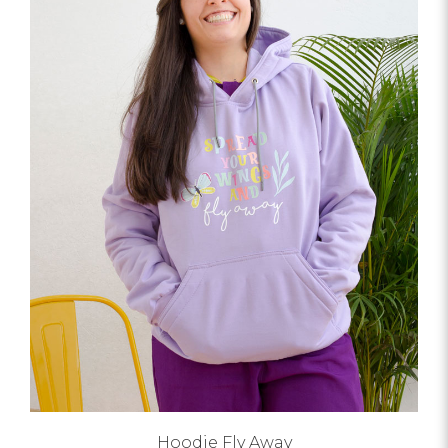
Hoodie Fly Away