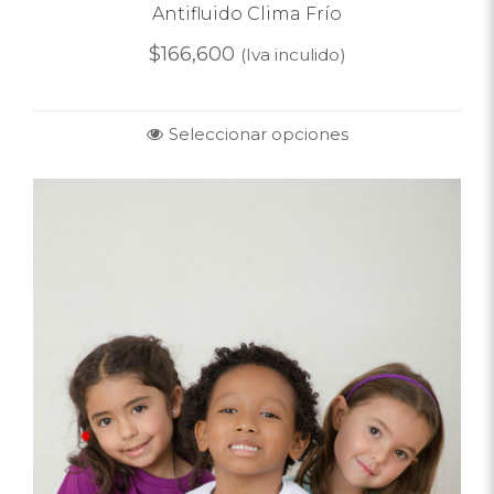
Antifluido Clima Frío
$
166,600
(Iva inculido)
Seleccionar opciones