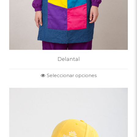
Delantal
Seleccionar opciones