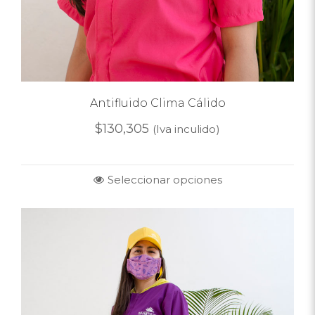
Antifluido Clima Cálido
$
130,305
(Iva inculido)
Seleccionar opciones