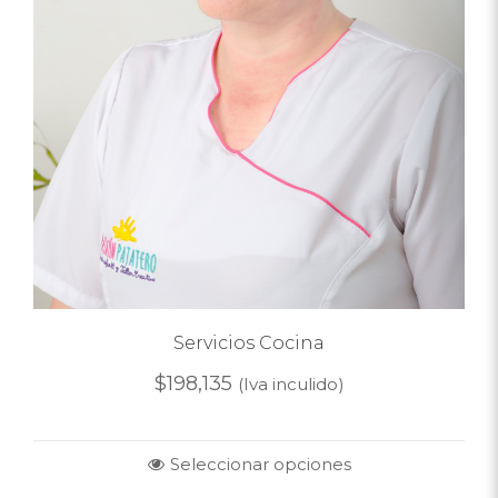
Servicios Cocina
$
198,135
(Iva inculido)
Seleccionar opciones