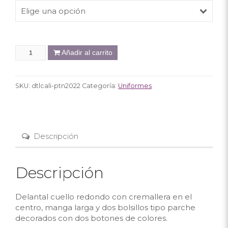
Elige una opción
Añadir al carrito
SKU:
dtlcali-ptn2022
Categoría:
Uniformes
Descripción
Descripción
Delantal cuello redondo con cremallera en el
centro, manga larga y dos bolsillos tipo parche
decorados con dos botones de colores.