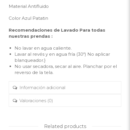
Material Antifluido
Color Azul Patatin
Recomendaciones de Lavado Para todas
nuestras prendas :
No lavar en agua caliente.
Lavar al revés y en agua fría (30º) No aplicar
blanqueador.}
No usar secadora, secar al aire. Planchar por el
reverso de la tela.
Información adicional
Valoraciones (0)
Related products