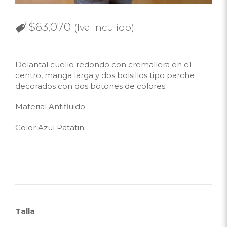
$
63,070
(Iva inculido)
Delantal cuello redondo con cremallera en el
centro, manga larga y dos bolsillos tipo parche
decorados con dos botones de colores.
Material Antifluido
Color Azul Patatin
Talla