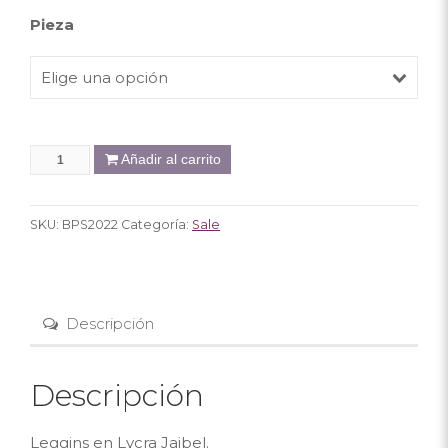
Pieza
Elige una opción
Añadir al carrito
SKU:
BPS2022
Categoría:
Sale
Descripción
Descripción
Leggins en Lycra Jaibel.