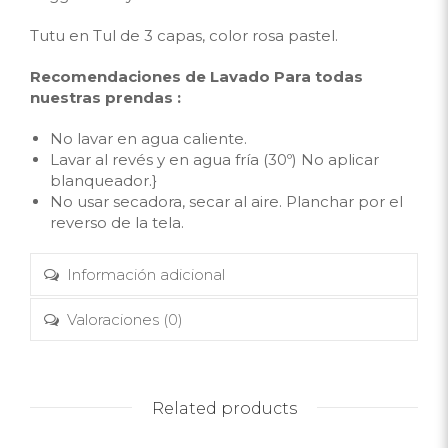
Tutu en Tul de 3 capas, color rosa pastel.
Recomendaciones de Lavado Para todas
nuestras prendas :
No lavar en agua caliente.
Lavar al revés y en agua fría (30º) No aplicar
blanqueador.}
No usar secadora, secar al aire. Planchar por el
reverso de la tela.
Información adicional
Valoraciones (0)
Related products