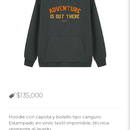
$
135,000
Hoodie con capota y bolsillo tipo canguro.
Estampado en vinilo textil imprimible, técnica
resistente al lavado.