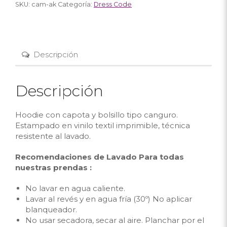
SKU:
cam-ak
Categoría:
Dress Code
Descripción
Descripción
Hoodie con capota y bolsillo tipo canguro.
Estampado en vinilo textil imprimible, técnica
resistente al lavado.
Recomendaciones de Lavado Para todas
nuestras prendas :
No lavar en agua caliente.
Lavar al revés y en agua fría (30º) No aplicar
blanqueador.
No usar secadora, secar al aire. Planchar por el