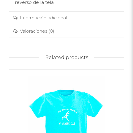
reverso de la tela.
Información adicional
Valoraciones (0)
Related products