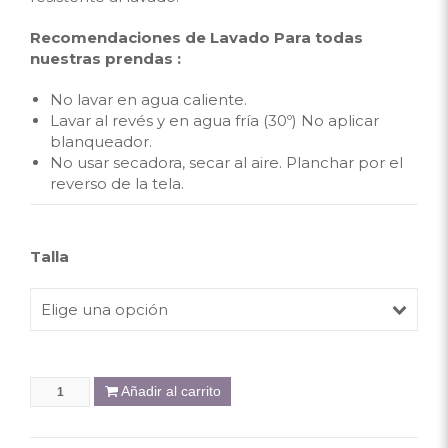
Recomendaciones de Lavado Para todas
nuestras prendas :
No lavar en agua caliente.
Lavar al revés y en agua fría (30º) No aplicar
blanqueador.
No usar secadora, secar al aire. Planchar por el
reverso de la tela.
Talla
Elige una opción
Añadir al carrito