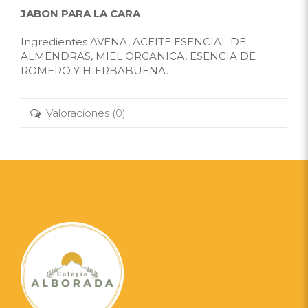
JABON PARA LA CARA
Ingredientes AVENA, ACEITE ESENCIAL DE
ALMENDRAS, MIEL ORGANICA, ESENCIA DE
ROMERO Y HIERBABUENA.
Valoraciones (0)