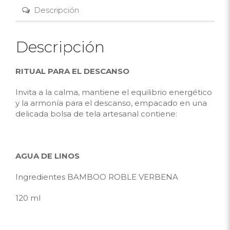
Descripción
Descripción
RITUAL PARA EL DESCANSO
Invita a la calma, mantiene el equilibrio energético
y la armonía para el descanso, empacado en una
delicada bolsa de tela artesanal contiene:
AGUA DE LINOS
Ingredientes BAMBOO ROBLE VERBENA
120 ml