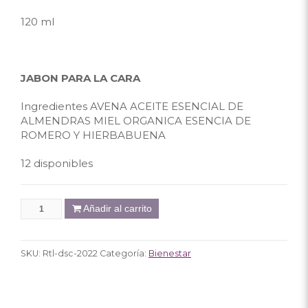
120 ml
JABON PARA LA CARA
Ingredientes AVENA ACEITE ESENCIAL DE
ALMENDRAS MIEL ORGANICA ESENCIA DE
ROMERO Y HIERBABUENA
12 disponibles
Añadir al carrito
SKU:
Rtl-dsc-2022
Categoría:
Bienestar