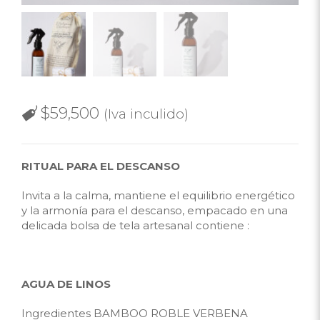
$
59,500
(Iva inculido)
RITUAL PARA EL DESCANSO
Invita a la calma, mantiene el equilibrio energético
y la armonía para el descanso, empacado en una
delicada bolsa de tela artesanal contiene :
AGUA DE LINOS
Ingredientes BAMBOO ROBLE VERBENA