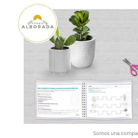
Somos una compañí