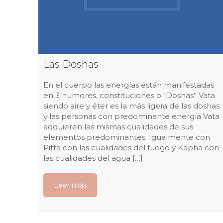
Las Doshas
En el cuerpo las energías están manifestadas
en 3 humores, constituciones o “Doshas” Vata
siendo aire y éter es la más ligera de las doshas
y las personas con predominante energía Vata
adquieren las mismas cualidades de sus
elementos predominantes. Igualmente con
Pitta con las cualidades del fuego y Kapha con
las cualidades del agua […]
Leer más