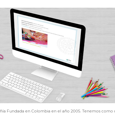
a Fundada en Colombia en el año 2005. Tenemos como ob