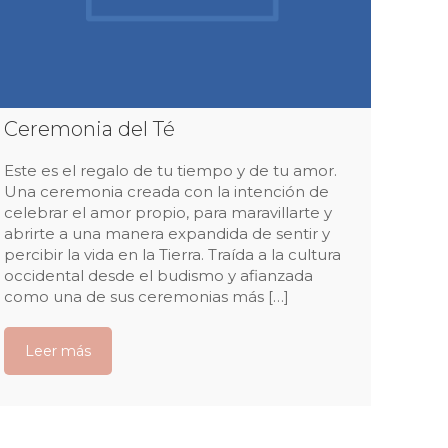
Ceremonia del Té
Este es el regalo de tu tiempo y de tu amor.
Una ceremonia creada con la intención de
celebrar el amor propio, para maravillarte y
abrirte a una manera expandida de sentir y
percibir la vida en la Tierra. Traída a la cultura
occidental desde el budismo y afianzada
como una de sus ceremonias más […]
Leer más