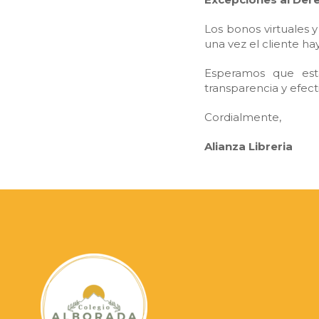
Los bonos virtuales 
una vez el cliente hay
Esperamos que esta
transparencia y efect
Cordialmente,
Alianza Libreria