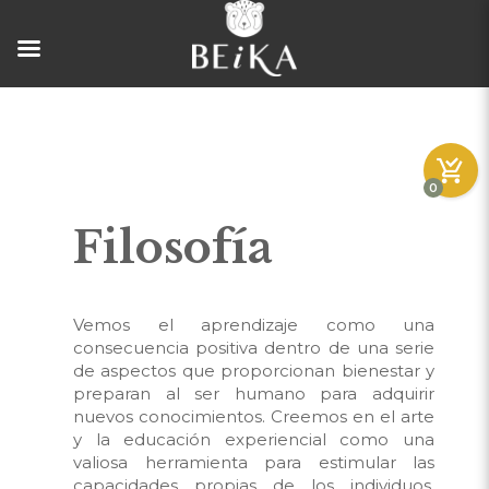
0
Filosofía
Vemos el aprendizaje como una
consecuencia positiva dentro de una serie
de aspectos que proporcionan bienestar y
preparan al ser humano para adquirir
nuevos conocimientos. Creemos en el arte
y la educación experiencial como una
valiosa herramienta para estimular las
capacidades propias de los individuos,