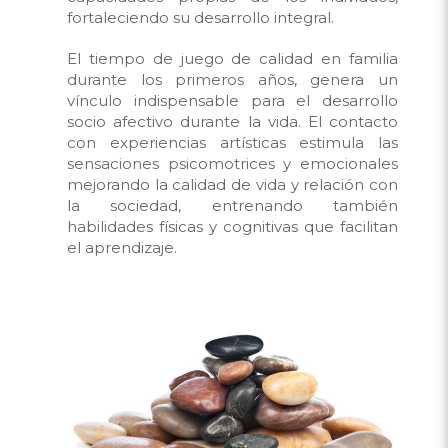
fortaleciendo su desarrollo integral.
El tiempo de juego de calidad en familia
durante los primeros años, genera un
vínculo indispensable para el desarrollo
socio afectivo durante la vida. El contacto
con experiencias artísticas estimula las
sensaciones psicomotrices y emocionales
mejorando la calidad de vida y relación con
la sociedad, entrenando también
habilidades físicas y cognitivas que facilitan
el aprendizaje.