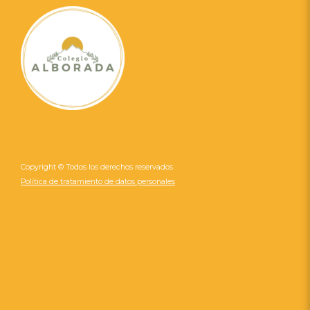
Copyright © Todos los derechos reservados
Política de tratamiento de datos personales